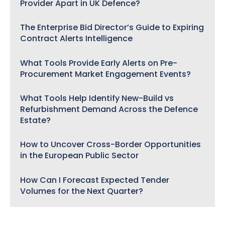
Provider Apart in UK Defence?
The Enterprise Bid Director’s Guide to Expiring
Contract Alerts Intelligence
What Tools Provide Early Alerts on Pre-
Procurement Market Engagement Events?
What Tools Help Identify New-Build vs
Refurbishment Demand Across the Defence
Estate?
How to Uncover Cross-Border Opportunities
in the European Public Sector
How Can I Forecast Expected Tender
Volumes for the Next Quarter?