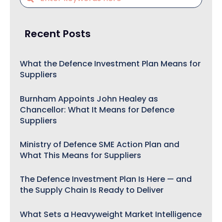
Recent Posts
What the Defence Investment Plan Means for
Suppliers
Burnham Appoints John Healey as
Chancellor: What It Means for Defence
Suppliers
Ministry of Defence SME Action Plan and
What This Means for Suppliers
The Defence Investment Plan Is Here — and
the Supply Chain Is Ready to Deliver
What Sets a Heavyweight Market Intelligence