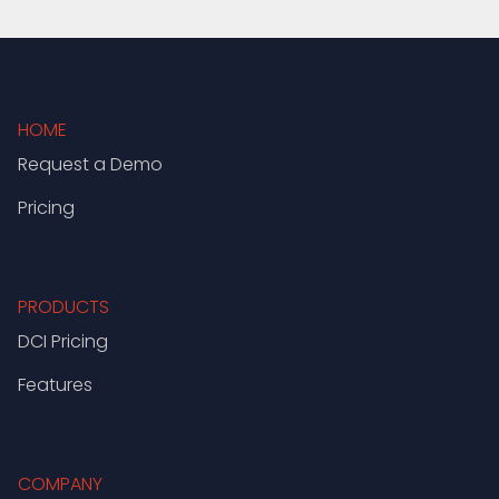
HOME
Request a Demo
Pricing
PRODUCTS
DCI Pricing
Features
COMPANY