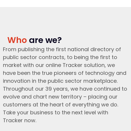
Who
are we?
From publishing the first national directory of
public sector contracts, to being the first to
market with our online Tracker solution, we
have been the true pioneers of technology and
innovation in the public sector marketplace.
Throughout our 39 years, we have continued to
evolve and chart new territory – placing our
customers at the heart of everything we do.
Take your business to the next level with
Tracker now.