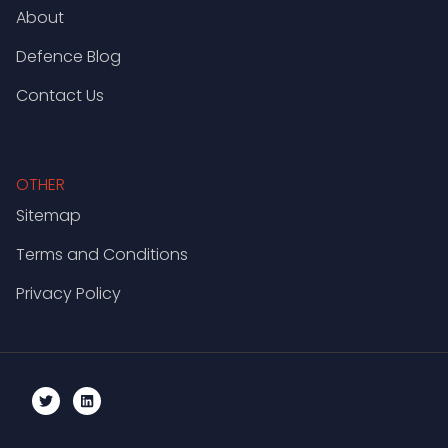
About
Defence Blog
Contact Us
OTHER
Sitemap
Terms and Conditions
Privacy Policy